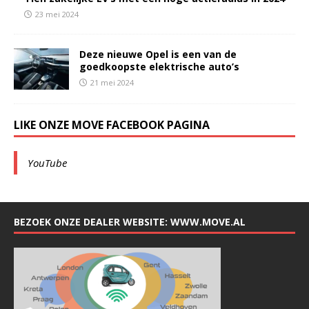
23 mei 2024
Deze nieuwe Opel is een van de
goedkoopste elektrische auto’s
21 mei 2024
LIKE ONZE MOVE FACEBOOK PAGINA
YouTube
BEZOEK ONZE DEALER WEBSITE: WWW.MOVE.AL