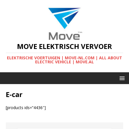
MOVE ELEKTRISCH VERVOER
ELEKTRISCHE VOERTUIGEN | MOVE-NL.COM | ALL ABOUT
ELECTRIC VEHICLE | MOVE.AL
E-car
[products ids=”4436″]