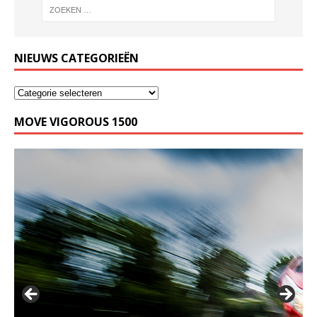
NIEUWS CATEGORIEËN
MOVE VIGOROUS 1500