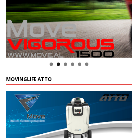
MOVINGLIFE ATTO