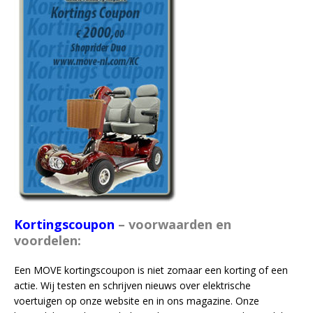
Kortingscoupon
– v
oorwaarden en
voordelen:
Een MOVE kortingscoupon is niet zomaar een korting of een
actie. Wij testen en schrijven nieuws over elektrische
voertuigen op onze website en in ons magazine. Onze