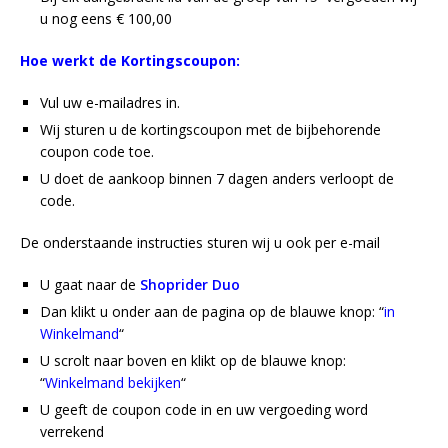
u nog eens € 100,00
Hoe werkt de Kortingscoupon:
Vul uw e-mailadres in.
Wij sturen u de kortingscoupon met de bijbehorende
coupon code toe.
U doet de aankoop binnen 7 dagen anders verloopt de
code.
De onderstaande instructies sturen wij u ook per e-mail
U gaat naar de
Shoprider Duo
Dan klikt u onder aan de pagina op de blauwe knop: “
in
Winkelmand
“
U scrolt naar boven en klikt op de blauwe knop:
“
Winkelmand bekijken
“
U geeft de coupon code in en uw vergoeding word
verrekend