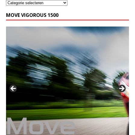
MOVE VIGOROUS 1500