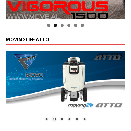
MOVINGLIFE ATTO