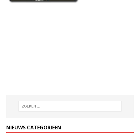
NIEUWS CATEGORIEËN