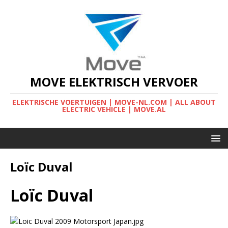
MOVE ELEKTRISCH VERVOER
ELEKTRISCHE VOERTUIGEN | MOVE-NL.COM | ALL ABOUT
ELECTRIC VEHICLE | MOVE.AL
Loïc Duval
Loïc Duval