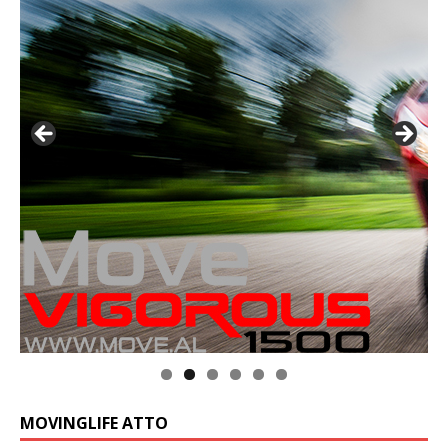
MOVINGLIFE ATTO