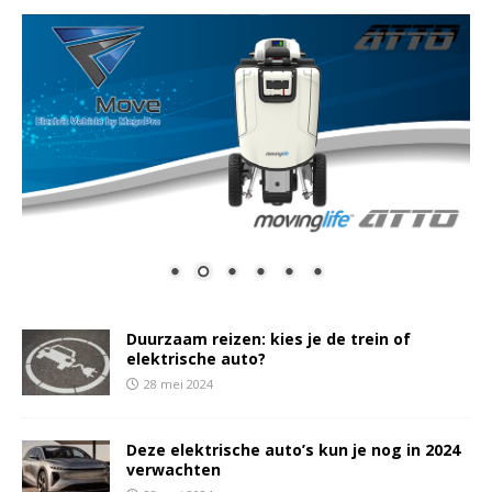
Duurzaam reizen: kies je de trein of
elektrische auto?
28 mei 2024
Deze elektrische auto’s kun je nog in 2024
verwachten