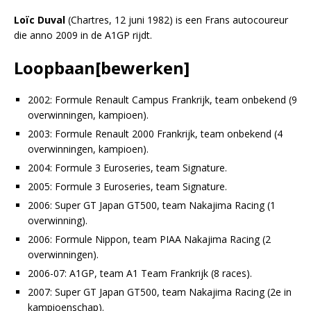
Loïc Duval
(Chartres, 12 juni 1982) is een Frans autocoureur
die anno 2009 in de A1GP rijdt.
Loopbaan
[
bewerken
]
2002: Formule Renault Campus Frankrijk, team onbekend (9
overwinningen, kampioen).
2003: Formule Renault 2000 Frankrijk, team onbekend (4
overwinningen, kampioen).
2004: Formule 3 Euroseries, team Signature.
2005: Formule 3 Euroseries, team Signature.
2006: Super GT Japan GT500, team Nakajima Racing (1
overwinning).
2006: Formule Nippon, team PIAA Nakajima Racing (2
overwinningen).
2006-07: A1GP, team A1 Team Frankrijk (8 races).
2007: Super GT Japan GT500, team Nakajima Racing (2e in
kampioenschap).