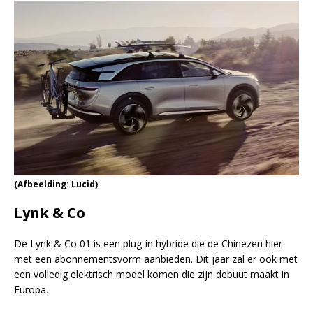
(Afbeelding: Lucid)
Lynk & Co
De Lynk & Co 01 is een plug-in hybride die de Chinezen hier
met een abonnementsvorm aanbieden. Dit jaar zal er ook met
een volledig elektrisch model komen die zijn debuut maakt in
Europa.