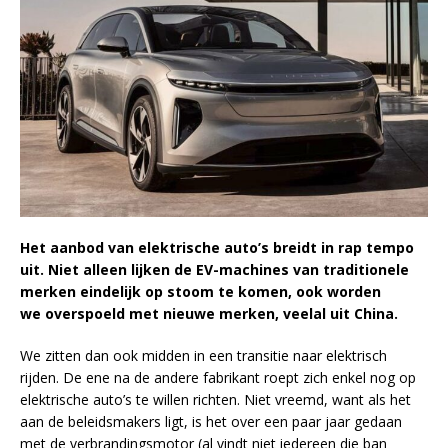
Het aanbod van elektrische auto’s breidt in rap tempo
uit. Niet alleen lijken de EV-machines van traditionele
merken eindelijk op stoom te komen, ook worden
we overspoeld met nieuwe merken, veelal uit China.
We zitten dan ook midden in een transitie naar elektrisch
rijden. De ene na de andere fabrikant roept zich enkel nog op
elektrische auto’s te willen richten. Niet vreemd, want als het
aan de beleidsmakers ligt, is het over een paar jaar gedaan
met de verbrandingsmotor (al vindt niet iedereen die ban