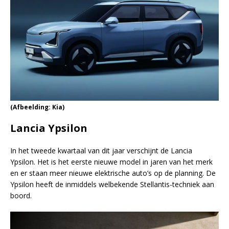
(Afbeelding: Kia)
Lancia Ypsilon
In het tweede kwartaal van dit jaar verschijnt de Lancia
Ypsilon. Het is het eerste nieuwe model in jaren van het merk
en er staan meer nieuwe elektrische auto’s op de planning. De
Ypsilon heeft de inmiddels welbekende Stellantis-techniek aan
boord.