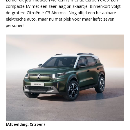
compacte EV met een zeer laag prijskaartje. Binnenkort volgt
de grotere Citroën ë-C3 Aircross. Nog altijd een betaalbare
elektrische auto, maar nu met plek voor maar liefst zeven
personen!
(Afbeelding: Citroën)