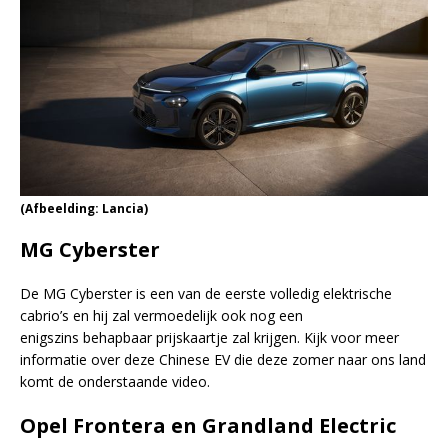
(Afbeelding: Lancia)
MG Cyberster
De MG Cyberster is een van de eerste volledig elektrische
cabrio’s en hij zal vermoedelijk ook nog een
enigszins behapbaar prijskaartje zal krijgen. Kijk voor meer
informatie over deze Chinese EV die deze zomer naar ons land
komt de onderstaande video.
Opel Frontera en Grandland Electric