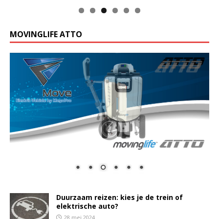
MOVINGLIFE ATTO
Duurzaam reizen: kies je de trein of
elektrische auto?
28 mei 2024