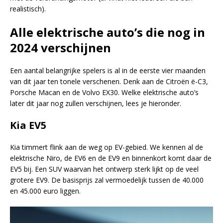
realistisch).
Alle elektrische auto’s die nog in
2024 verschijnen
Een aantal belangrijke spelers is al in de eerste vier maanden
van dit jaar ten tonele verschenen. Denk aan de Citroën ë-C3,
Porsche Macan en de Volvo EX30. Welke elektrische auto’s
later dit jaar nog zullen verschijnen, lees je hieronder.
Kia EV5
Kia timmert flink aan de weg op EV-gebied. We kennen al de
elektrische Niro, de EV6 en de EV9 en binnenkort komt daar de
EV5 bij. Een SUV waarvan het ontwerp sterk lijkt op de veel
grotere EV9. De basisprijs zal vermoedelijk tussen de 40.000
en 45.000 euro liggen.