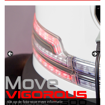
Klik op de foto voor meer informatie