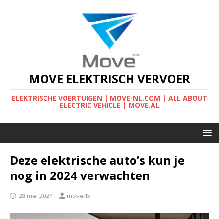
MOVE ELEKTRISCH VERVOER
ELEKTRISCHE VOERTUIGEN | MOVE-NL.COM | ALL ABOUT
ELECTRIC VEHICLE | MOVE.AL
Deze elektrische auto’s kun je
nog in 2024 verwachten
28 mei 2024
move45