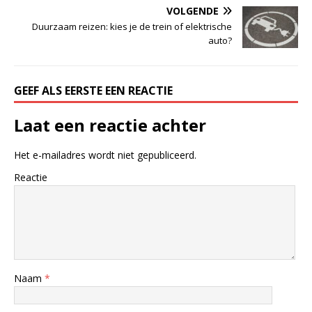
VOLGENDE
Duurzaam reizen: kies je de trein of elektrische
auto?
GEEF ALS EERSTE EEN REACTIE
Laat een reactie achter
Het e-mailadres wordt niet gepubliceerd.
Reactie
Naam
*