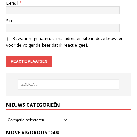
E-mail
*
Site
Bewaar mijn naam, e-mailadres en site in deze browser
voor de volgende keer dat ik reactie geef.
NIEUWS CATEGORIEËN
MOVE VIGOROUS 1500