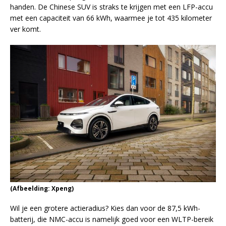
handen. De Chinese SUV is straks te krijgen met een LFP-accu
met een capaciteit van 66 kWh, waarmee je tot 435 kilometer
ver komt.
(Afbeelding: Xpeng)
Wil je een grotere actieradius? Kies dan voor de 87,5 kWh-
batterij, die NMC-accu is namelijk goed voor een WLTP-bereik