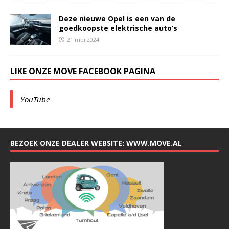
Deze nieuwe Opel is een van de
goedkoopste elektrische auto’s
21 mei 2024
LIKE ONZE MOVE FACEBOOK PAGINA
YouTube
BEZOEK ONZE DEALER WEBSITE: WWW.MOVE.AL