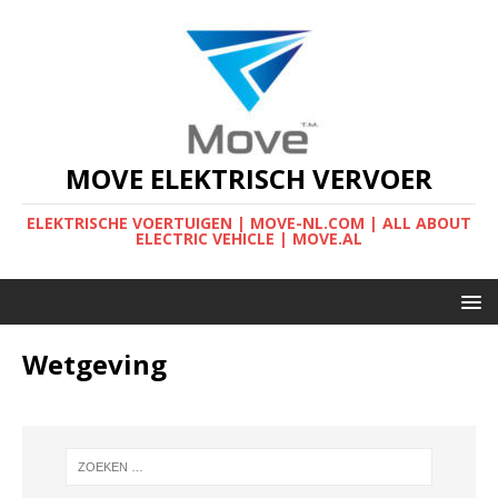
MOVE ELEKTRISCH VERVOER
ELEKTRISCHE VOERTUIGEN | MOVE-NL.COM | ALL ABOUT
ELECTRIC VEHICLE | MOVE.AL
Wetgeving