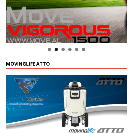
MOVINGLIFE ATTO