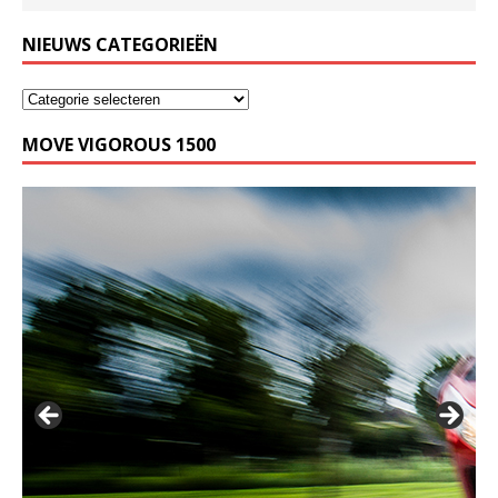
NIEUWS CATEGORIEËN
MOVE VIGOROUS 1500