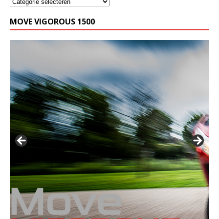
MOVE VIGOROUS 1500