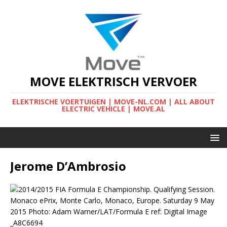
MOVE ELEKTRISCH VERVOER
ELEKTRISCHE VOERTUIGEN | MOVE-NL.COM | ALL ABOUT
ELECTRIC VEHICLE | MOVE.AL
Jerome D’Ambrosio