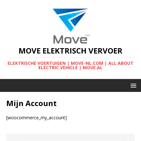
MOVE ELEKTRISCH VERVOER
ELEKTRISCHE VOERTUIGEN | MOVE-NL.COM | ALL ABOUT
ELECTRIC VEHICLE | MOVE.AL
Mijn Account
[woocommerce_my_account]