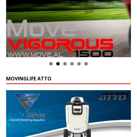
MOVINGLIFE ATTO