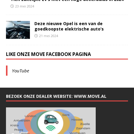
23 mei 2024
Deze nieuwe Opel is een van de
goedkoopste elektrische auto’s
21 mei 2024
LIKE ONZE MOVE FACEBOOK PAGINA
YouTube
BEZOEK ONZE DEALER WEBSITE: WWW.MOVE.AL