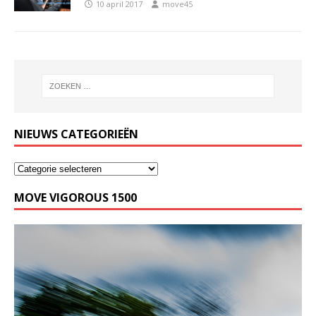
10 april 2017
move45
NIEUWS CATEGORIEËN
MOVE VIGOROUS 1500