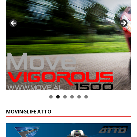
MOVINGLIFE ATTO