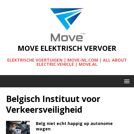
MOVE ELEKTRISCH VERVOER
ELEKTRISCHE VOERTUIGEN | MOVE-NL.COM | ALL ABOUT
ELECTRIC VEHICLE | MOVE.AL
Belgisch Instituut voor
Verkeersveiligheid
Belg niet echt happig op autonome
wagen