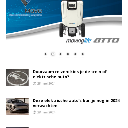
Duurzaam reizen: kies je de trein of
elektrische auto?
28 mei 2024
Deze elektrische auto’s kun je nog in 2024
verwachten
28 mei 2024