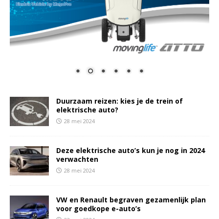
Duurzaam reizen: kies je de trein of
elektrische auto?
28 mei 2024
Deze elektrische auto’s kun je nog in 2024
verwachten
28 mei 2024
VW en Renault begraven gezamenlijk plan
voor goedkope e-auto’s