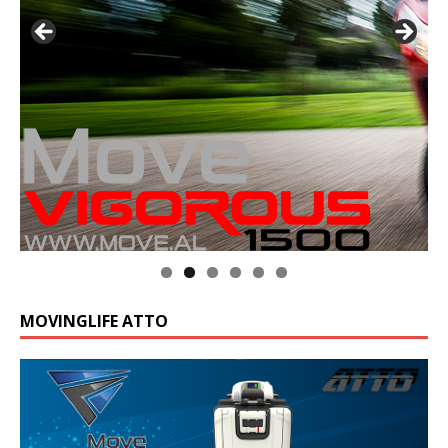
MOVINGLIFE ATTO