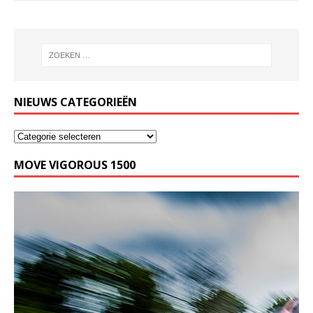
NIEUWS CATEGORIEËN
MOVE VIGOROUS 1500