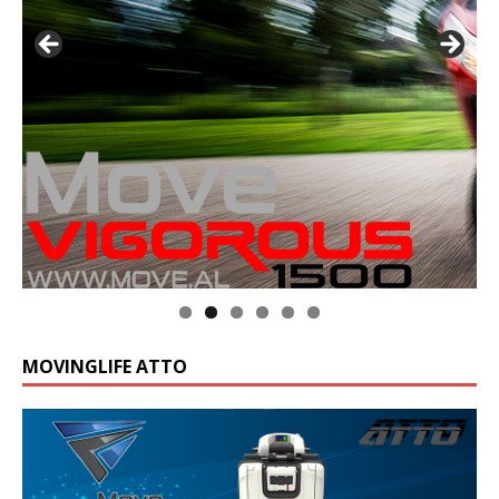
MOVINGLIFE ATTO