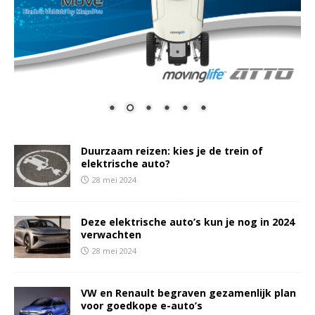
Duurzaam reizen: kies je de trein of
elektrische auto?
28 mei 2024
Deze elektrische auto’s kun je nog in 2024
verwachten
28 mei 2024
VW en Renault begraven gezamenlijk plan
voor goedkope e-auto’s