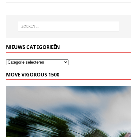
NIEUWS CATEGORIEËN
MOVE VIGOROUS 1500