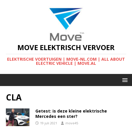
MOVE ELEKTRISCH VERVOER
ELEKTRISCHE VOERTUIGEN | MOVE-NL.COM | ALL ABOUT
ELECTRIC VEHICLE | MOVE.AL
CLA
Getest: is deze kleine elektrische
Mercedes een ster?
19 juli 2021
move45