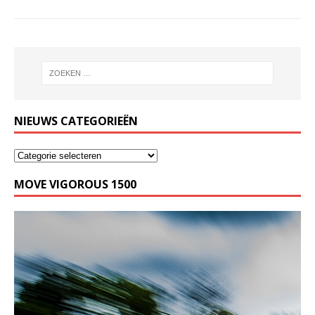
NIEUWS CATEGORIEËN
MOVE VIGOROUS 1500