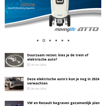
Duurzaam reizen: kies je de trein of
elektrische auto?
28 mei 2024
Deze elektrische auto’s kun je nog in 2024
verwachten
28 mei 2024
VW en Renault begraven gezamenlijk plan