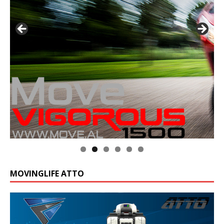
MOVINGLIFE ATTO