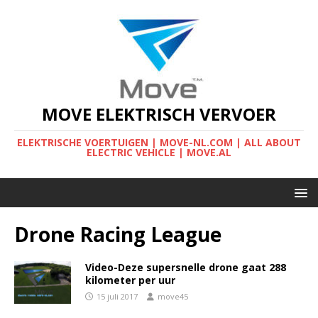
MOVE ELEKTRISCH VERVOER
ELEKTRISCHE VOERTUIGEN | MOVE-NL.COM | ALL ABOUT
ELECTRIC VEHICLE | MOVE.AL
Drone Racing League
Video-Deze supersnelle drone gaat 288
kilometer per uur
15 juli 2017
move45