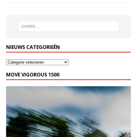
NIEUWS CATEGORIEËN
MOVE VIGOROUS 1500