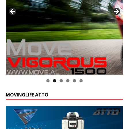
MOVINGLIFE ATTO