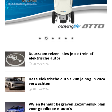
Duurzaam reizen: kies je de trein of
elektrische auto?
28 mei 2024
Deze elektrische auto’s kun je nog in 2024
verwachten
28 mei 2024
VW en Renault begraven gezamenlijk plan
voor goedkope e-auto’s