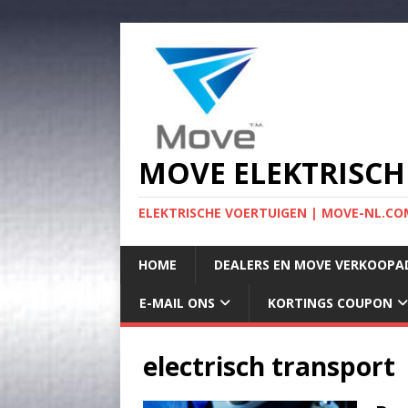
MOVE ELEKTRISCH
ELEKTRISCHE VOERTUIGEN | MOVE-NL.COM
HOME
DEALERS EN MOVE VERKOOPA
E-MAIL ONS
KORTINGS COUPON
electrisch transport