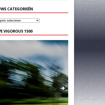
UWS CATEGORIEËN
E VIGOROUS 1500