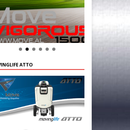
INGLIFE ATTO