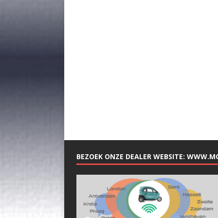
BEZOEK ONZE DEALER WEBSITE: WWW.M