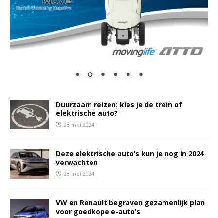
Duurzaam reizen: kies je de trein of
elektrische auto?
28 mei 2024
Deze elektrische auto’s kun je nog in 2024
verwachten
28 mei 2024
VW en Renault begraven gezamenlijk plan
voor goedkope e-auto’s