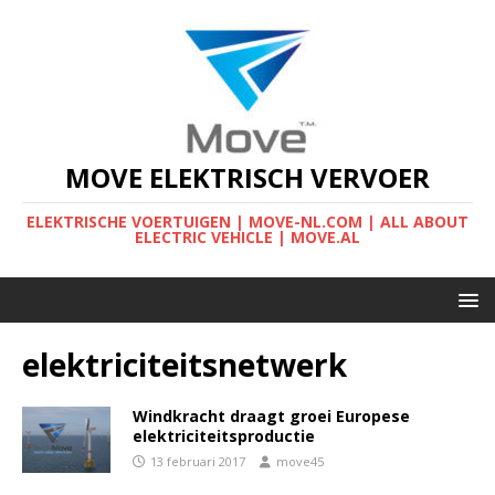
MOVE ELEKTRISCH VERVOER
ELEKTRISCHE VOERTUIGEN | MOVE-NL.COM | ALL ABOUT
ELECTRIC VEHICLE | MOVE.AL
elektriciteitsnetwerk
Windkracht draagt groei Europese
elektriciteitsproductie
13 februari 2017
move45