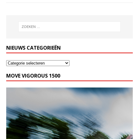
NIEUWS CATEGORIEËN
MOVE VIGOROUS 1500