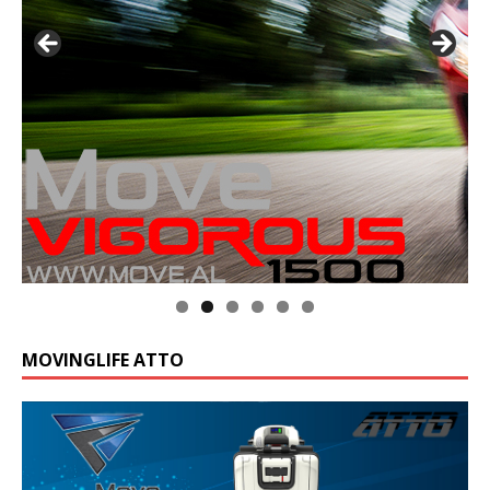
MOVINGLIFE ATTO