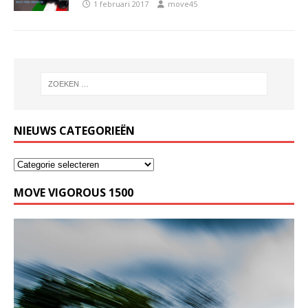
1 februari 2017
move45
NIEUWS CATEGORIEËN
MOVE VIGOROUS 1500