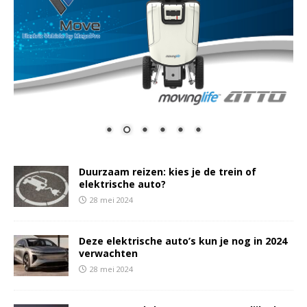
Duurzaam reizen: kies je de trein of
elektrische auto?
28 mei 2024
Deze elektrische auto’s kun je nog in 2024
verwachten
28 mei 2024