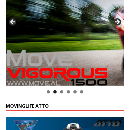
MOVINGLIFE ATTO