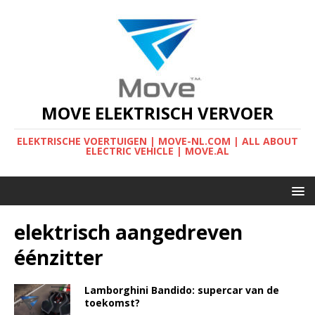
MOVE ELEKTRISCH VERVOER
ELEKTRISCHE VOERTUIGEN | MOVE-NL.COM | ALL ABOUT
ELECTRIC VEHICLE | MOVE.AL
elektrisch aangedreven
éénzitter
Lamborghini Bandido: supercar van de
toekomst?