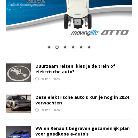
Duurzaam reizen: kies je de trein of
elektrische auto?
28 mei 2024
Deze elektrische auto’s kun je nog in 2024
verwachten
28 mei 2024
VW en Renault begraven gezamenlijk plan
voor goedkope e-auto’s