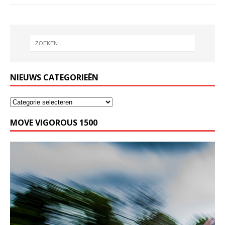
NIEUWS CATEGORIEËN
MOVE VIGOROUS 1500