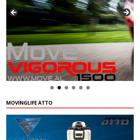
MOVINGLIFE ATTO