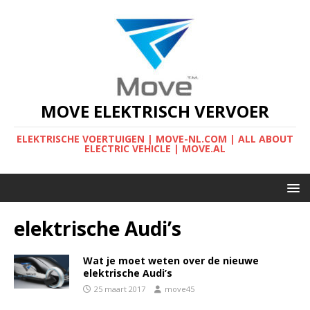
MOVE ELEKTRISCH VERVOER
ELEKTRISCHE VOERTUIGEN | MOVE-NL.COM | ALL ABOUT
ELECTRIC VEHICLE | MOVE.AL
elektrische Audi’s
Wat je moet weten over de nieuwe
elektrische Audi’s
25 maart 2017
move45