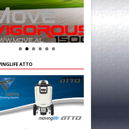
INGLIFE ATTO