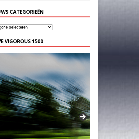
UWS CATEGORIEËN
E VIGOROUS 1500