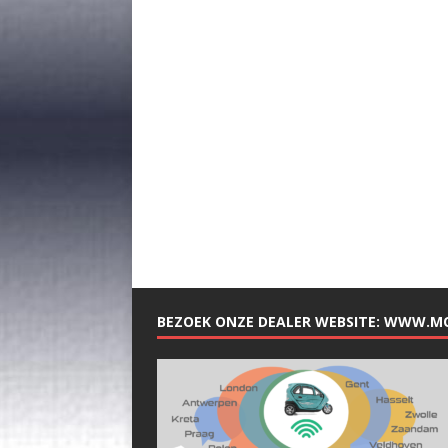
BEZOEK ONZE DEALER WEBSITE: WWW.M