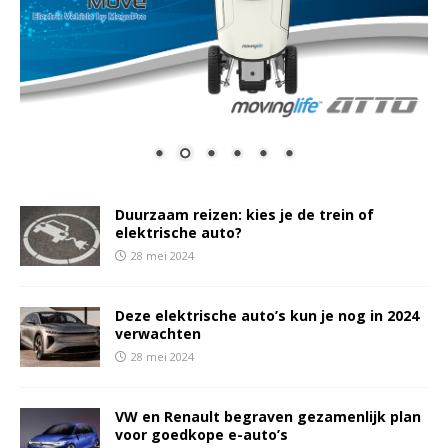
Duurzaam reizen: kies je de trein of
elektrische auto?
28 mei 2024
Deze elektrische auto’s kun je nog in 2024
verwachten
28 mei 2024
VW en Renault begraven gezamenlijk plan
voor goedkope e-auto’s