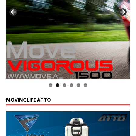
MOVINGLIFE ATTO