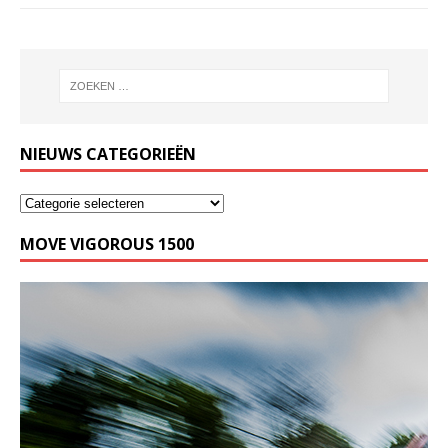
NIEUWS CATEGORIEËN
MOVE VIGOROUS 1500