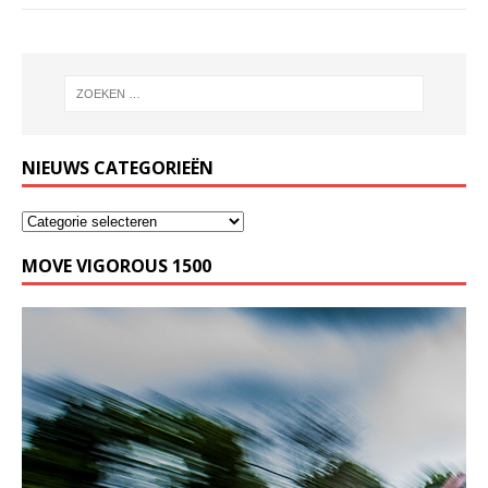
NIEUWS CATEGORIEËN
MOVE VIGOROUS 1500