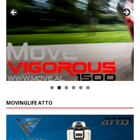
MOVINGLIFE ATTO