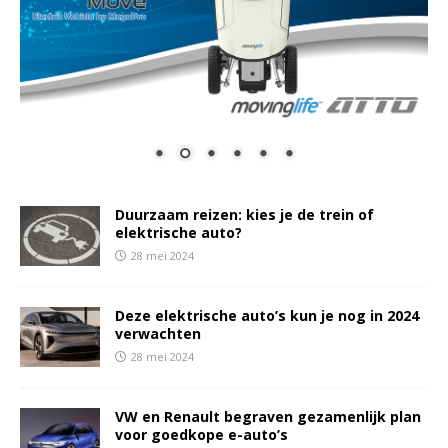
Duurzaam reizen: kies je de trein of
elektrische auto?
28 mei 2024
Deze elektrische auto’s kun je nog in 2024
verwachten
28 mei 2024
VW en Renault begraven gezamenlijk plan
voor goedkope e-auto’s