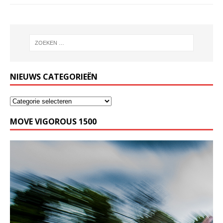
NIEUWS CATEGORIEËN
MOVE VIGOROUS 1500