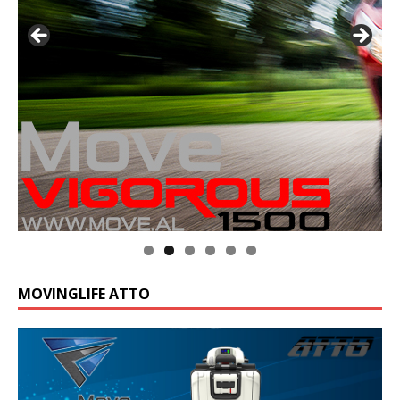
MOVINGLIFE ATTO