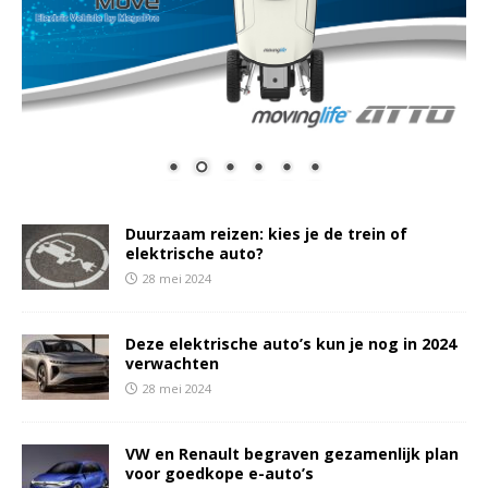
Duurzaam reizen: kies je de trein of
elektrische auto?
28 mei 2024
Deze elektrische auto’s kun je nog in 2024
verwachten
28 mei 2024
VW en Renault begraven gezamenlijk plan
voor goedkope e-auto’s