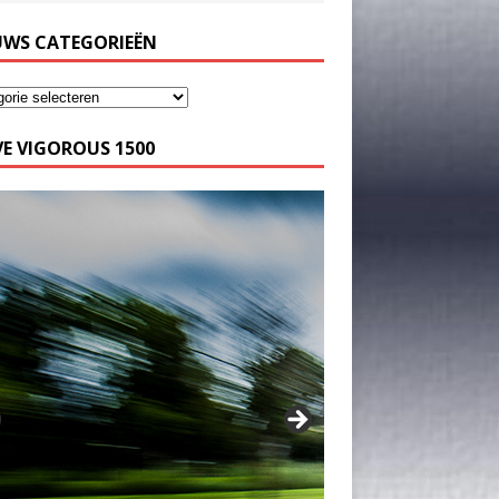
UWS CATEGORIEËN
E VIGOROUS 1500