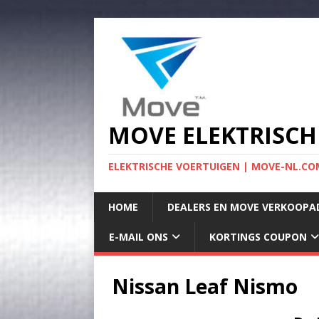
MOVE ELEKTRISCH
ELEKTRISCHE VOERTUIGEN | MOVE-NL.COM
HOME
DEALERS EN MOVE VERKOOPA
E-MAIL ONS
KORTINGS COUPON
Nissan Leaf Nismo