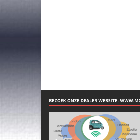
BEZOEK ONZE DEALER WEBSITE: WWW.M