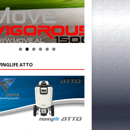
INGLIFE ATTO