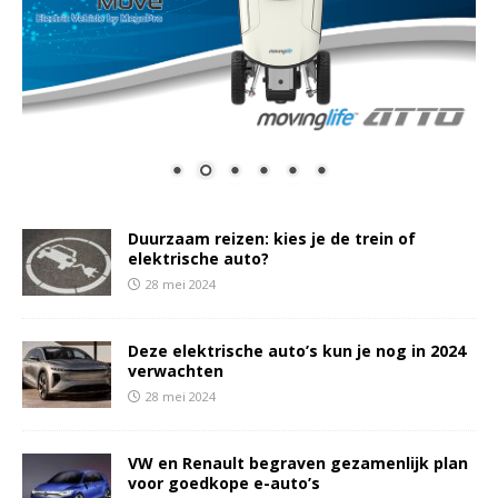
Duurzaam reizen: kies je de trein of
elektrische auto?
28 mei 2024
Deze elektrische auto’s kun je nog in 2024
verwachten
28 mei 2024
VW en Renault begraven gezamenlijk plan
voor goedkope e-auto’s