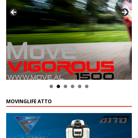
MOVINGLIFE ATTO