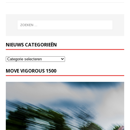
NIEUWS CATEGORIEËN
MOVE VIGOROUS 1500