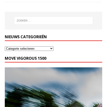
NIEUWS CATEGORIEËN
MOVE VIGOROUS 1500