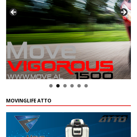
MOVINGLIFE ATTO