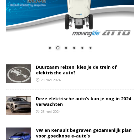
Duurzaam reizen: kies je de trein of
elektrische auto?
28 mei 2024
Deze elektrische auto’s kun je nog in 2024
verwachten
28 mei 2024
VW en Renault begraven gezamenlijk plan
voor goedkope e-auto’s