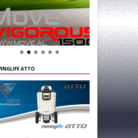
INGLIFE ATTO