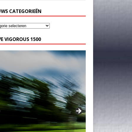
UWS CATEGORIEËN
E VIGOROUS 1500