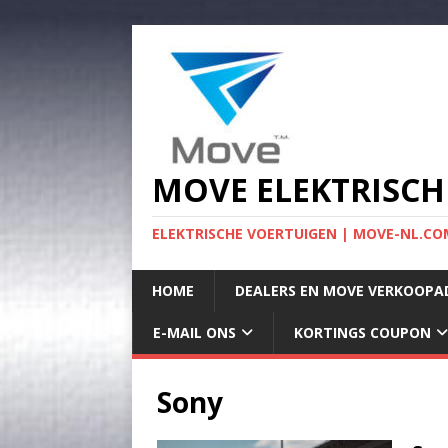
MOVE ELEKTRISCH
ELEKTRISCHE VOERTUIGEN | MOVE-NL.COM
HOME
DEALERS EN MOVE VERKOOPA
E-MAIL ONS
KORTINGS COUPON
Sony