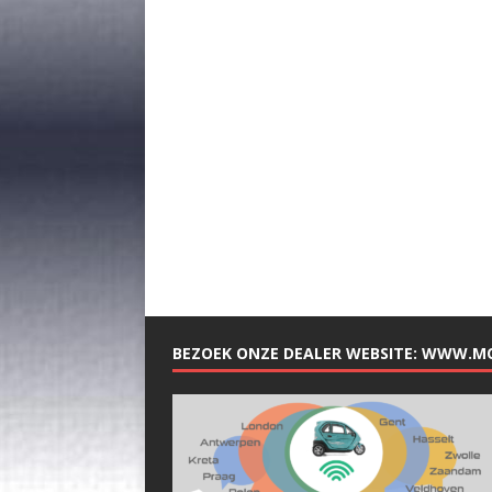
BEZOEK ONZE DEALER WEBSITE: WWW.M