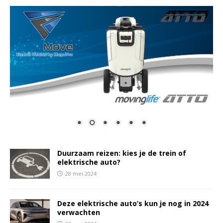
Duurzaam reizen: kies je de trein of
elektrische auto?
28 mei 2024
Deze elektrische auto’s kun je nog in 2024
verwachten