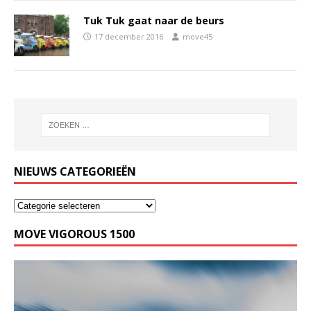
Tuk Tuk gaat naar de beurs
17 december 2016
move45
NIEUWS CATEGORIEËN
MOVE VIGOROUS 1500