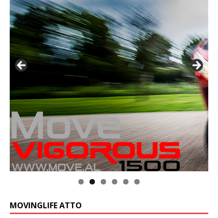
MOVINGLIFE ATTO