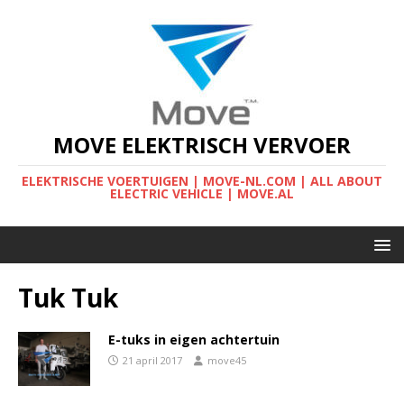
MOVE ELEKTRISCH VERVOER
ELEKTRISCHE VOERTUIGEN | MOVE-NL.COM | ALL ABOUT
ELECTRIC VEHICLE | MOVE.AL
Tuk Tuk
E-tuks in eigen achtertuin
21 april 2017
move45