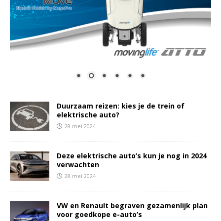
Duurzaam reizen: kies je de trein of
elektrische auto?
28 mei 2024
Deze elektrische auto’s kun je nog in 2024
verwachten
28 mei 2024
VW en Renault begraven gezamenlijk plan
voor goedkope e-auto’s