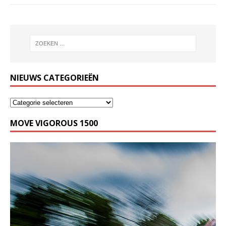
NIEUWS CATEGORIEËN
MOVE VIGOROUS 1500