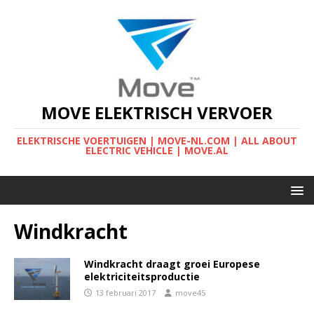
MOVE ELEKTRISCH VERVOER
ELEKTRISCHE VOERTUIGEN | MOVE-NL.COM | ALL ABOUT
ELECTRIC VEHICLE | MOVE.AL
Windkracht
Windkracht draagt groei Europese
elektriciteitsproductie
13 februari 2017
move45