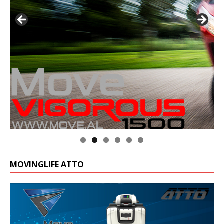
MOVINGLIFE ATTO