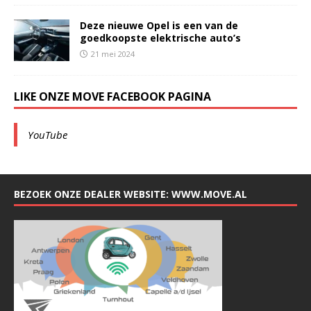
Deze nieuwe Opel is een van de
goedkoopste elektrische auto’s
21 mei 2024
LIKE ONZE MOVE FACEBOOK PAGINA
YouTube
BEZOEK ONZE DEALER WEBSITE: WWW.MOVE.AL