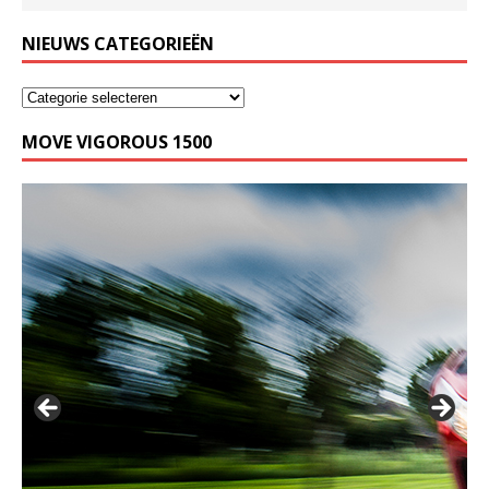
NIEUWS CATEGORIEËN
MOVE VIGOROUS 1500