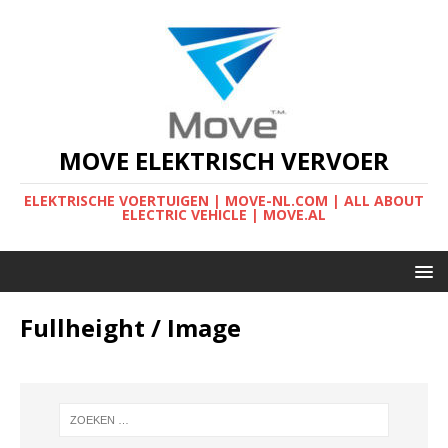
MOVE ELEKTRISCH VERVOER
ELEKTRISCHE VOERTUIGEN | MOVE-NL.COM | ALL ABOUT
ELECTRIC VEHICLE | MOVE.AL
Fullheight / Image