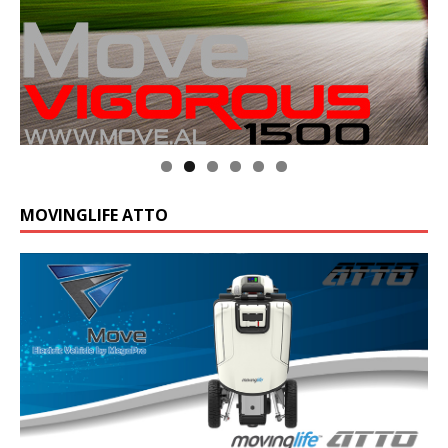
MOVINGLIFE ATTO