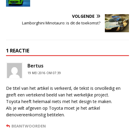
VOLGENDE
Lamborghini Minotauro: is dit de toekomst?
1 REACTIE
Bertus
19 MEI 2016 OM 07:39
De titel van het artikel is verkeerd, de tekst is onvolledig en
geeft een vertekend beeld van het werkelijke project.
Toyota heeft helemaal niets met het design te maken.
Als je wilt afgeven op Toyota moet je het artikel
dienovereenkomstig betitelen.
BEANTWOORDEN