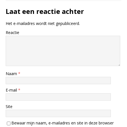
Laat een reactie achter
Het e-mailadres wordt niet gepubliceerd.
Reactie
Naam
*
E-mail
*
Site
Bewaar mijn naam, e-mailadres en site in deze browser