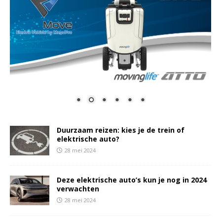
Duurzaam reizen: kies je de trein of
elektrische auto?
28 mei 2024
Deze elektrische auto’s kun je nog in 2024
verwachten
28 mei 2024