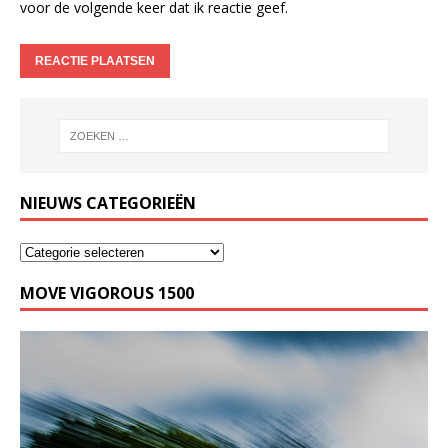
voor de volgende keer dat ik reactie geef.
NIEUWS CATEGORIEËN
MOVE VIGOROUS 1500