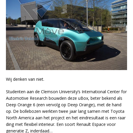
Wij denken van niet.
Studenten aan de Clemson University’s International Center for
Automotive Research bouwden deze uBox, beter bekend als
Deep Orange 6 (een vervolg op Deep Orange), met de hand
op. De bollebozen werkten twee jaar lang samen met Toyota
North America aan het project en het eindresultaat is een raar
ding met flexibel interieur. Een soort Renault Espace voor
generatie Z, inderdaad…