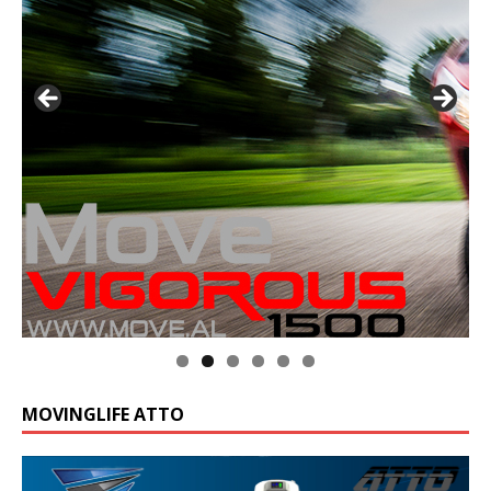
MOVINGLIFE ATTO