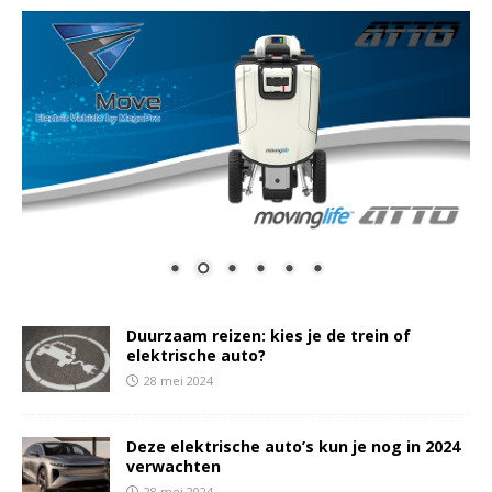
Duurzaam reizen: kies je de trein of
elektrische auto?
28 mei 2024
Deze elektrische auto’s kun je nog in 2024
verwachten
28 mei 2024