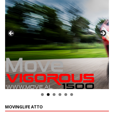
MOVINGLIFE ATTO