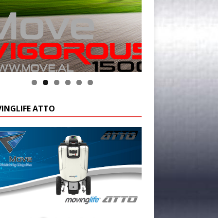
INGLIFE ATTO