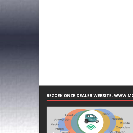
BEZOEK ONZE DEALER WEBSITE: WWW.M