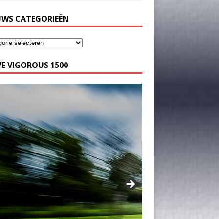
UWS CATEGORIEËN
E VIGOROUS 1500