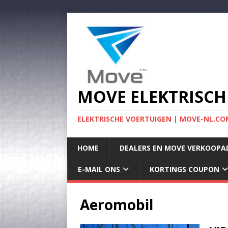
MOVE ELEKTRISCH
ELEKTRISCHE VOERTUIGEN | MOVE-NL.COM
HOME
DEALERS EN MOVE VERKOOPA
E-MAIL ONS
KORTINGS COUPON
Aeromobil