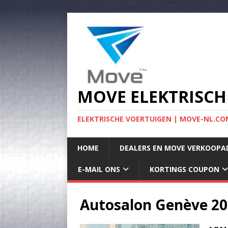
MOVE ELEKTRISCH
ELEKTRISCHE VOERTUIGEN | MOVE-NL.COM
HOME
DEALERS EN MOVE VERKOOPA
E-MAIL ONS
KORTINGS COUPON
Autosalon Genève 2