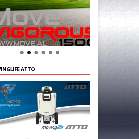
INGLIFE ATTO