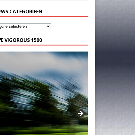
UWS CATEGORIEËN
E VIGOROUS 1500