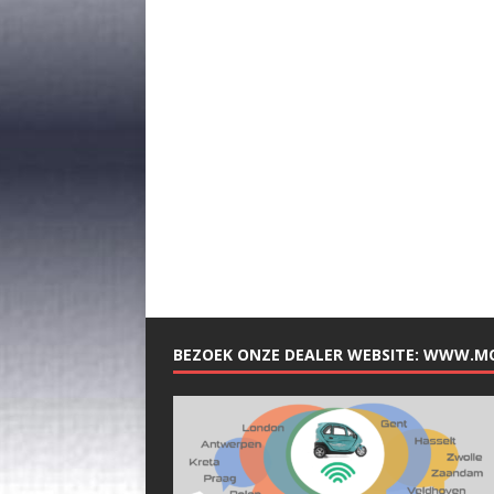
BEZOEK ONZE DEALER WEBSITE: WWW.M