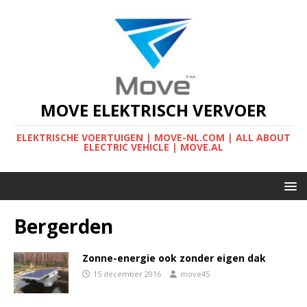
MOVE ELEKTRISCH VERVOER
ELEKTRISCHE VOERTUIGEN | MOVE-NL.COM | ALL ABOUT
ELECTRIC VEHICLE | MOVE.AL
Bergerden
Zonne-energie ook zonder eigen dak
15 december 2016
move45