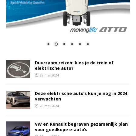
Duurzaam reizen: kies je de trein of
elektrische auto?
28 mei 2024
Deze elektrische auto’s kun je nog in 2024
verwachten
28 mei 2024
VW en Renault begraven gezamenlijk plan
voor goedkope e-auto’s