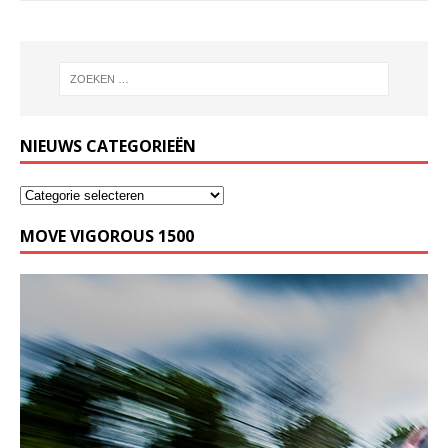
NIEUWS CATEGORIEËN
MOVE VIGOROUS 1500