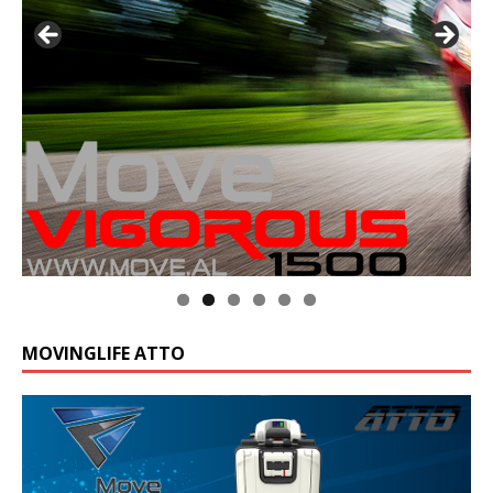
MOVINGLIFE ATTO