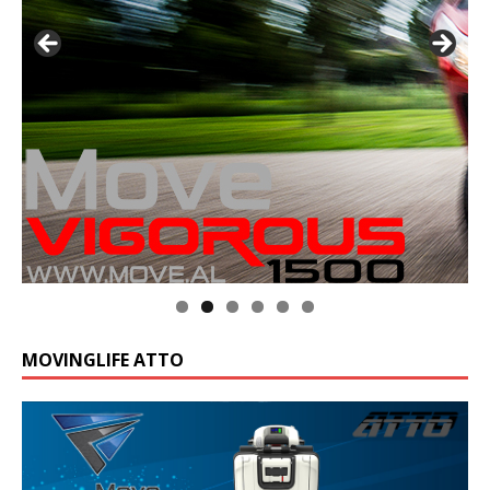
MOVINGLIFE ATTO