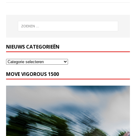
NIEUWS CATEGORIEËN
MOVE VIGOROUS 1500