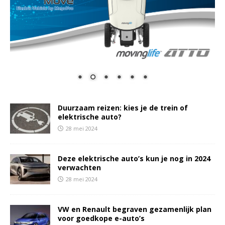
Duurzaam reizen: kies je de trein of
elektrische auto?
28 mei 2024
Deze elektrische auto’s kun je nog in 2024
verwachten
28 mei 2024
VW en Renault begraven gezamenlijk plan
voor goedkope e-auto’s