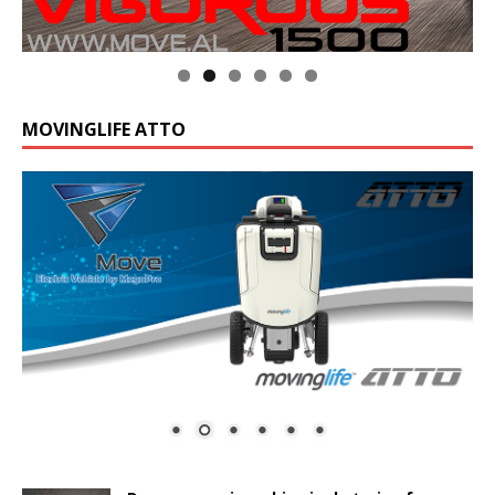
MOVINGLIFE ATTO