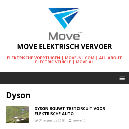
MOVE ELEKTRISCH VERVOER
ELEKTRISCHE VOERTUIGEN | MOVE-NL.COM | ALL ABOUT
ELECTRIC VEHICLE | MOVE.AL
Dyson
DYSON BOUWT TESTCIRCUIT VOOR
ELEKTRISCHE AUTO
31 augustus 2018
move45