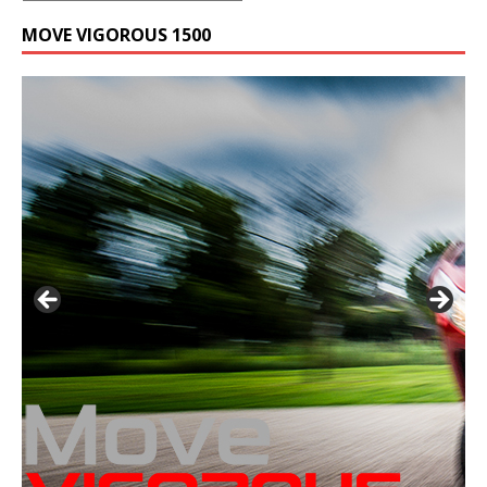
MOVE VIGOROUS 1500