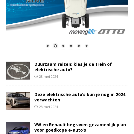
Duurzaam reizen: kies je de trein of
elektrische auto?
28 mei 2024
Deze elektrische auto’s kun je nog in 2024
verwachten
28 mei 2024
VW en Renault begraven gezamenlijk plan
voor goedkope e-auto’s