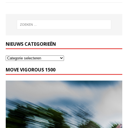
NIEUWS CATEGORIEËN
MOVE VIGOROUS 1500