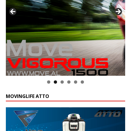
MOVINGLIFE ATTO