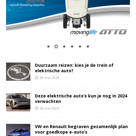
Duurzaam reizen: kies je de trein of
elektrische auto?
28 mei 2024
Deze elektrische auto’s kun je nog in 2024
verwachten
28 mei 2024
VW en Renault begraven gezamenlijk plan
voor goedkope e-auto’s