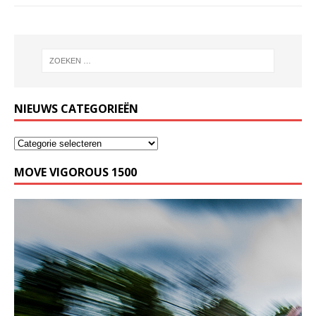
NIEUWS CATEGORIEËN
MOVE VIGOROUS 1500