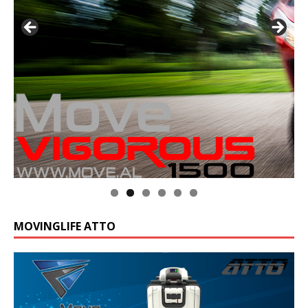
MOVINGLIFE ATTO