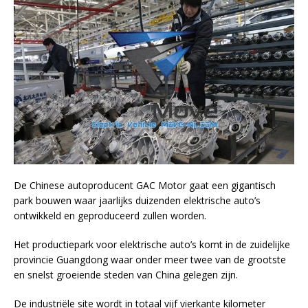
De Chinese autoproducent GAC Motor gaat een gigantisch
park bouwen waar jaarlijks duizenden elektrische auto’s
ontwikkeld en geproduceerd zullen worden.
Het productiepark voor elektrische auto’s komt in de zuidelijke
provincie Guangdong waar onder meer twee van de grootste
en snelst groeiende steden van China gelegen zijn.
De industriële site wordt in totaal vijf vierkante kilometer