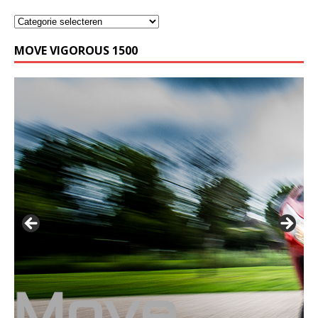
MOVE VIGOROUS 1500