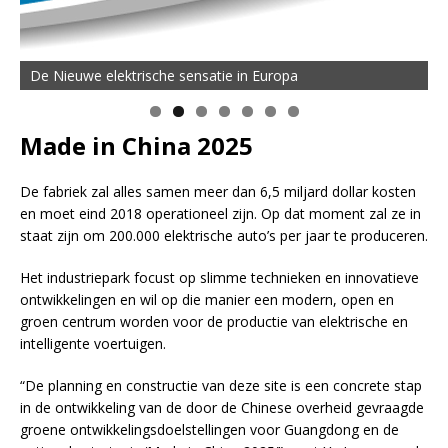
De Nieuwe elektrische sensatie in Europa
Made in China 2025
De fabriek zal alles samen meer dan 6,5 miljard dollar kosten
en moet eind 2018 operationeel zijn. Op dat moment zal ze in
staat zijn om 200.000 elektrische auto’s per jaar te produceren.
Het industriepark focust op slimme technieken en innovatieve
ontwikkelingen en wil op die manier een modern, open en
groen centrum worden voor de productie van elektrische en
intelligente voertuigen.
“De planning en constructie van deze site is een concrete stap
in de ontwikkeling van de door de Chinese overheid gevraagde
groene ontwikkelingsdoelstellingen voor Guangdong en de