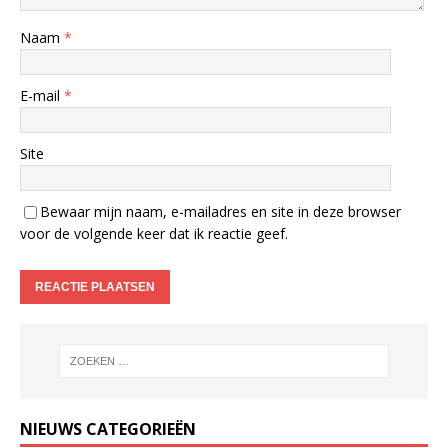
Naam
*
E-mail
*
Site
Bewaar mijn naam, e-mailadres en site in deze browser
voor de volgende keer dat ik reactie geef.
NIEUWS CATEGORIEËN