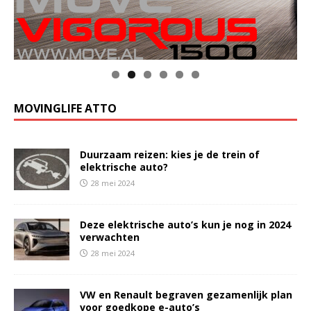
MOVINGLIFE ATTO
Duurzaam reizen: kies je de trein of
elektrische auto?
28 mei 2024
Deze elektrische auto’s kun je nog in 2024
verwachten
28 mei 2024
VW en Renault begraven gezamenlijk plan
voor goedkope e-auto’s