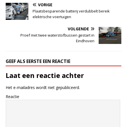
VORIGE
Plaatsbesparende batterij verdubbelt bereik
elektrische voertuigen
VOLGENDE
Proef met twee waterstofbussen gestart in
Eindhoven
GEEF ALS EERSTE EEN REACTIE
Laat een reactie achter
Het e-mailadres wordt niet gepubliceerd.
Reactie