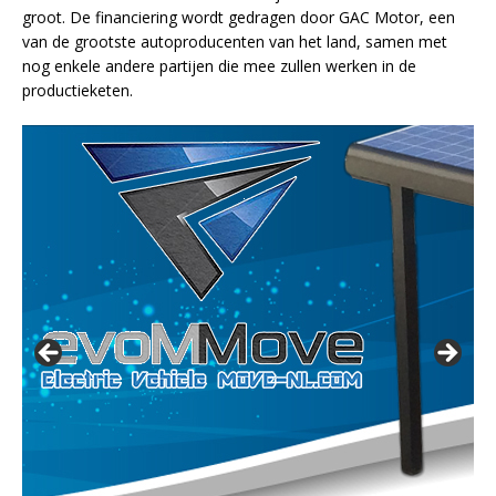
groot. De financiering wordt gedragen door GAC Motor, een
van de grootste autoproducenten van het land, samen met
nog enkele andere partijen die mee zullen werken in de
productieketen.