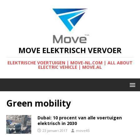
MOVE ELEKTRISCH VERVOER
ELEKTRISCHE VOERTUIGEN | MOVE-NL.COM | ALL ABOUT
ELECTRIC VEHICLE | MOVE.AL
Green mobility
Dubai: 10 procent van alle voertuigen
elektrisch in 2030
23 januari 2017
move45