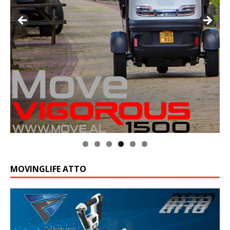
MOVINGLIFE ATTO