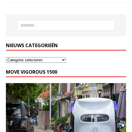
NIEUWS CATEGORIEËN
MOVE VIGOROUS 1500