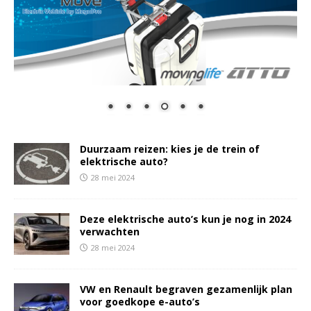
Duurzaam reizen: kies je de trein of
elektrische auto?
28 mei 2024
Deze elektrische auto’s kun je nog in 2024
verwachten
28 mei 2024
VW en Renault begraven gezamenlijk plan
voor goedkope e-auto’s