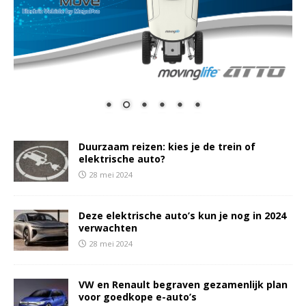
Duurzaam reizen: kies je de trein of
elektrische auto?
28 mei 2024
Deze elektrische auto’s kun je nog in 2024
verwachten
28 mei 2024
VW en Renault begraven gezamenlijk plan
voor goedkope e-auto’s