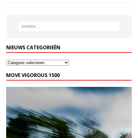
NIEUWS CATEGORIEËN
MOVE VIGOROUS 1500