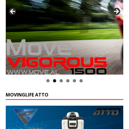
MOVINGLIFE ATTO