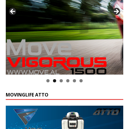
MOVINGLIFE ATTO