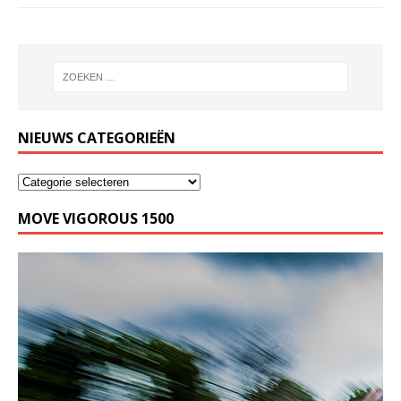
NIEUWS CATEGORIEËN
MOVE VIGOROUS 1500