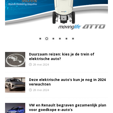
Duurzaam reizen: kies je de trein of
elektrische auto?
28 mei 2024
Deze elektrische auto’s kun je nog in 2024
verwachten
28 mei 2024
VW en Renault begraven gezamenlijk plan
voor goedkope e-auto’s