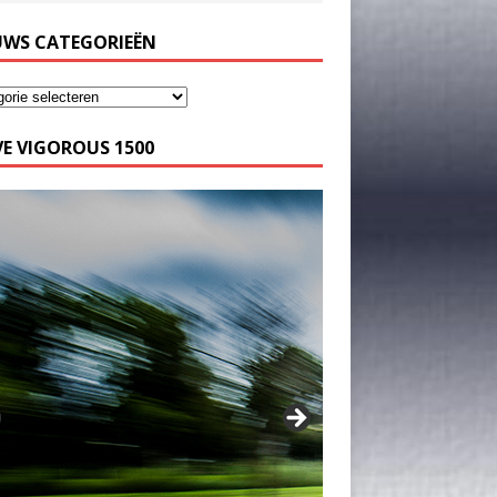
UWS CATEGORIEËN
E VIGOROUS 1500