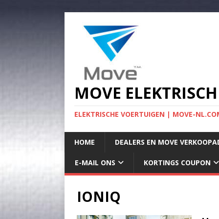
MOVE ELEKTRISCH
ELEKTRISCHE VOERTUIGEN | MOVE-NL.COM
HOME
DEALERS EN MOVE VERKOOPA
E-MAIL ONS
KORTINGS COUPON
IONIQ