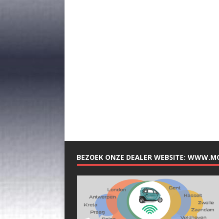
BEZOEK ONZE DEALER WEBSITE: WWW.M