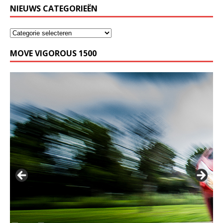
NIEUWS CATEGORIEËN
MOVE VIGOROUS 1500