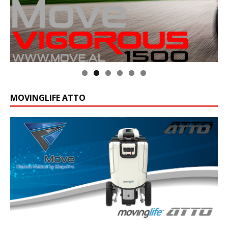
MOVINGLIFE ATTO