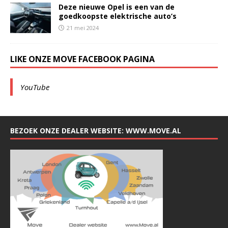
Deze nieuwe Opel is een van de
goedkoopste elektrische auto’s
21 mei 2024
LIKE ONZE MOVE FACEBOOK PAGINA
YouTube
BEZOEK ONZE DEALER WEBSITE: WWW.MOVE.AL