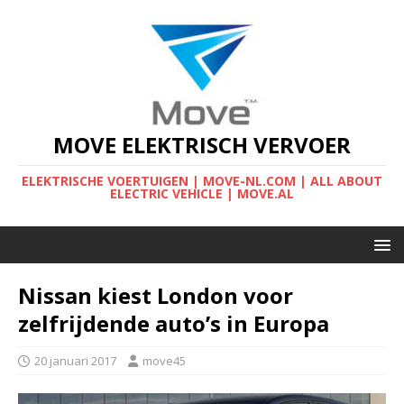
MOVE ELEKTRISCH VERVOER
ELEKTRISCHE VOERTUIGEN | MOVE-NL.COM | ALL ABOUT
ELECTRIC VEHICLE | MOVE.AL
Nissan kiest London voor
zelfrijdende auto’s in Europa
20 januari 2017
move45