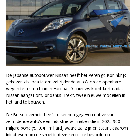
De Japanse autobouwer Nissan heeft het Verenigd Koninkrijk
gekozen als locatie om zelfrijdende auto’s op de openbare
wegen te testen binnen Europa. Dit nieuws komt kort nadat
Nissan aangaf om, ondanks Brexit, twee nieuwe modellen in
het land te bouwen.
De Britse overheid heeft te kennen gegeven dat ze van
zelfrijdende auto’s een industrie wil maken die in 2025 900
miljard pond (€ 1.041 miljard) waard zal zijn en steunt daarom
initiatieven om de groei in deze sector te bevorderen.