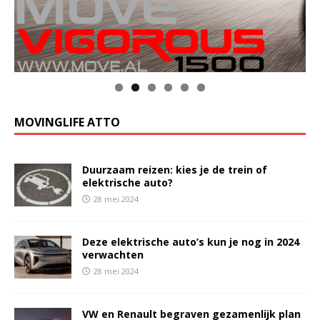
MOVINGLIFE ATTO
Duurzaam reizen: kies je de trein of
elektrische auto?
28 mei 2024
Deze elektrische auto’s kun je nog in 2024
verwachten
28 mei 2024
VW en Renault begraven gezamenlijk plan