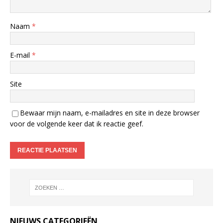
Naam
*
E-mail
*
Site
Bewaar mijn naam, e-mailadres en site in deze browser
voor de volgende keer dat ik reactie geef.
NIEUWS CATEGORIEËN