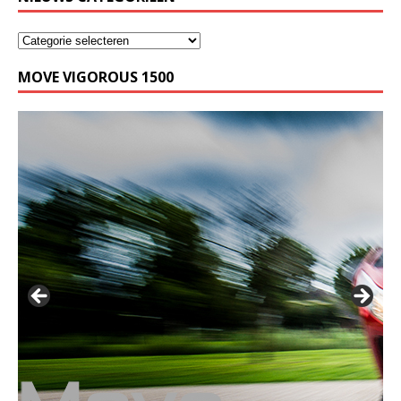
MOVE VIGOROUS 1500