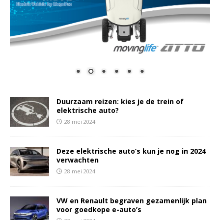
Duurzaam reizen: kies je de trein of
elektrische auto?
28 mei 2024
Deze elektrische auto’s kun je nog in 2024
verwachten
28 mei 2024
VW en Renault begraven gezamenlijk plan
voor goedkope e-auto’s