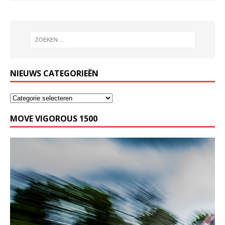
NIEUWS CATEGORIEËN
MOVE VIGOROUS 1500