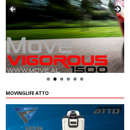
MOVINGLIFE ATTO