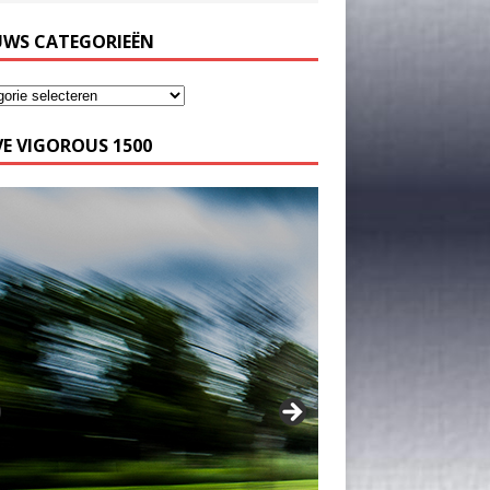
UWS CATEGORIEËN
E VIGOROUS 1500