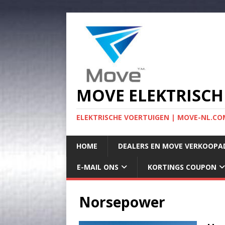
MOVE ELEKTRISCH
ELEKTRISCHE VOERTUIGEN | MOVE-NL.COM
HOME
DEALERS EN MOVE VERKOOPA
E-MAIL ONS
KORTINGS COUPON
Norsepower