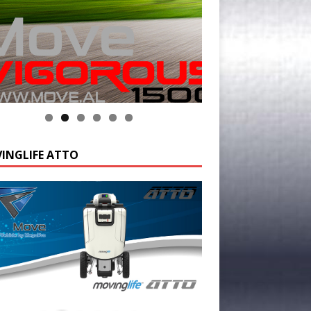
INGLIFE ATTO