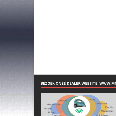
BEZOEK ONZE DEALER WEBSITE: WWW.M