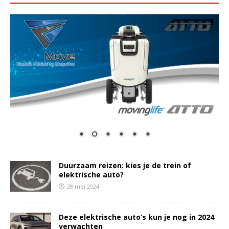
Duurzaam reizen: kies je de trein of
elektrische auto?
28 mei 2024
Deze elektrische auto’s kun je nog in 2024
verwachten