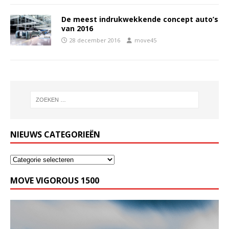
De meest indrukwekkende concept auto’s
van 2016
28 december 2016
move45
NIEUWS CATEGORIEËN
MOVE VIGOROUS 1500