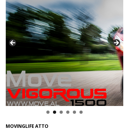
MOVINGLIFE ATTO