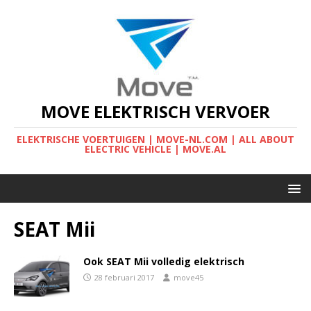
MOVE ELEKTRISCH VERVOER
ELEKTRISCHE VOERTUIGEN | MOVE-NL.COM | ALL ABOUT
ELECTRIC VEHICLE | MOVE.AL
SEAT Mii
Ook SEAT Mii volledig elektrisch
28 februari 2017
move45