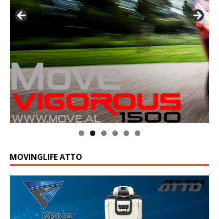
MOVINGLIFE ATTO