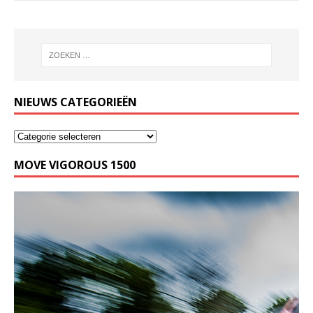
NIEUWS CATEGORIEËN
MOVE VIGOROUS 1500