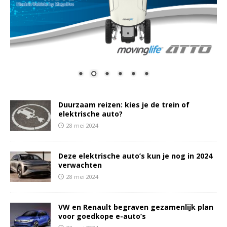
Duurzaam reizen: kies je de trein of
elektrische auto?
28 mei 2024
Deze elektrische auto’s kun je nog in 2024
verwachten
28 mei 2024
VW en Renault begraven gezamenlijk plan
voor goedkope e-auto’s