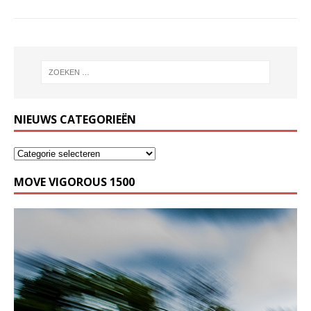
NIEUWS CATEGORIEËN
MOVE VIGOROUS 1500