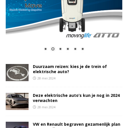
Duurzaam reizen: kies je de trein of
elektrische auto?
28 mei 2024
Deze elektrische auto’s kun je nog in 2024
verwachten
28 mei 2024
VW en Renault begraven gezamenlijk plan