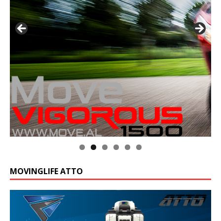
MOVINGLIFE ATTO