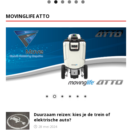
MOVINGLIFE ATTO
Duurzaam reizen: kies je de trein of
elektrische auto?
28 mei 2024