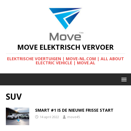
MOVE ELEKTRISCH VERVOER
ELEKTRISCHE VOERTUIGEN | MOVE-NL.COM | ALL ABOUT
ELECTRIC VEHICLE | MOVE.AL
SUV
SMART #1 IS DE NIEUWE FRISSE START
14 april 2022
move45