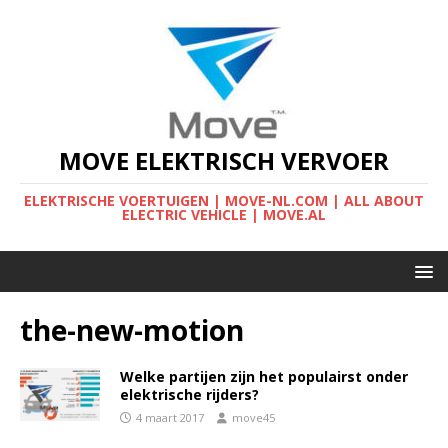
MOVE ELEKTRISCH VERVOER
ELEKTRISCHE VOERTUIGEN | MOVE-NL.COM | ALL ABOUT
ELECTRIC VEHICLE | MOVE.AL
the-new-motion
Welke partijen zijn het populairst onder
elektrische rijders?
4 maart 2017
move45