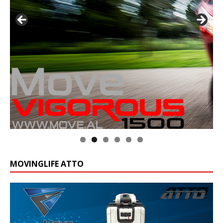
MOVINGLIFE ATTO