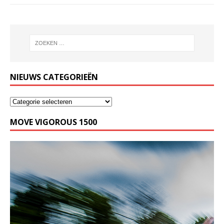
NIEUWS CATEGORIEËN
MOVE VIGOROUS 1500