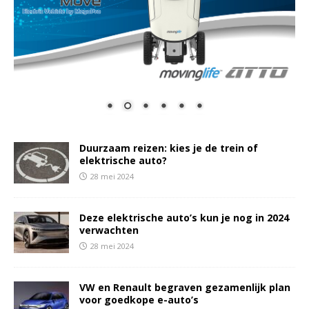
Duurzaam reizen: kies je de trein of
elektrische auto?
28 mei 2024
Deze elektrische auto’s kun je nog in 2024
verwachten
28 mei 2024
VW en Renault begraven gezamenlijk plan
voor goedkope e-auto’s